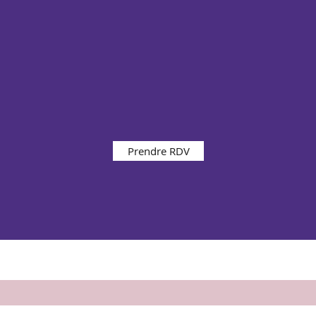
Prendre RDV