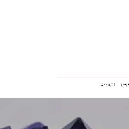
Accueil
Les 