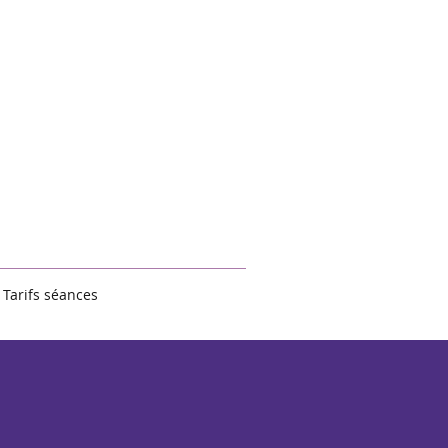
Tarifs séances