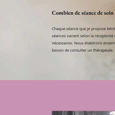
Combien de séance de soin 
Chaque séance que je propose bénéf
séances varient selon la réceptivité
nécessaires. Nous établirons ensembl
besoin de consulter un thérapeute.