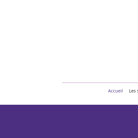
Accueil
Les 