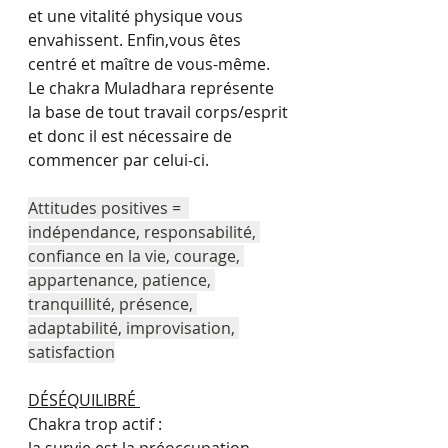
et une vitalité physique vous 
envahissent. Enfin,vous êtes 
centré et maître de vous-même. 
Le chakra Muladhara représente 
la base de tout travail corps/esprit 
et donc il est nécessaire de 
commencer par celui-ci.
Attitudes positives =  
indépendance, responsabilité, 
confiance en la vie, courage, 
appartenance, patience, 
tranquillité, présence, 
adaptabilité, improvisation, 
satisfaction
DÉSÉQUILIBRÉ 
Chakra trop actif : 