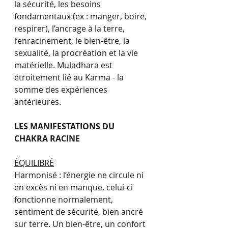
la sécurité, les besoins 
fondamentaux (ex : manger, boire, 
respirer), l’ancrage à la terre, 
l’enracinement, le bien-être, la 
sexualité, la procréation et la vie 
matérielle. Muladhara est 
étroitement lié au Karma - la 
somme des expériences 
antérieures.
LES MANIFESTATIONS DU 
CHAKRA RACINE
ÉQUILIBRÉ
Harmonisé : l’énergie ne circule ni 
en excès ni en manque, celui-ci 
fonctionne normalement, 
sentiment de sécurité, bien ancré 
sur terre. Un bien-être, un confort 