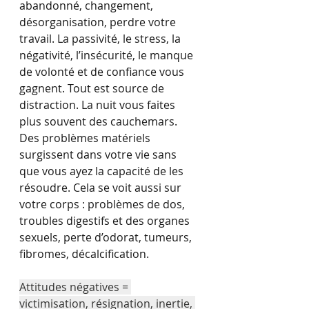
abandonné, changement, 
désorganisation, perdre votre 
travail. La passivité, le stress, la 
négativité, l’insécurité, le manque 
de volonté et de confiance vous 
gagnent. Tout est source de 
distraction. La nuit vous faites 
plus souvent des cauchemars. 
Des problèmes matériels 
surgissent dans votre vie sans 
que vous ayez la capacité de les 
résoudre. Cela se voit aussi sur 
votre corps : problèmes de dos, 
troubles digestifs et des organes 
sexuels, perte d’odorat, tumeurs, 
fibromes, décalcification.
Attitudes négatives = 
victimisation, résignation, inertie, 