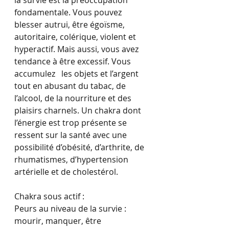
la survie est la préoccupation 
fondamentale. Vous pouvez 
blesser autrui, être égoïsme, 
autoritaire, colérique, violent et 
hyperactif. Mais aussi, vous avez 
tendance à être excessif. Vous 
accumulez   les objets et l’argent 
tout en abusant du tabac, de 
l’alcool, de la nourriture et des 
plaisirs charnels. Un chakra dont 
l’énergie est trop présente se 
ressent sur la santé avec une 
possibilité d’obésité, d’arthrite, de 
rhumatismes, d’hypertension 
artérielle et de cholestérol.
Chakra sous actif : 
Peurs au niveau de la survie : 
mourir, manquer, être 