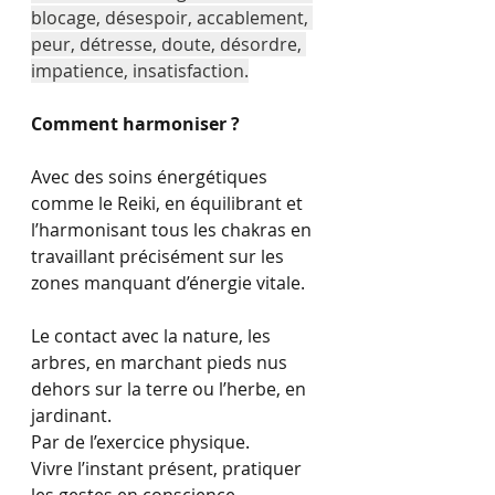
blocage, désespoir, accablement, 
peur, détresse, doute, désordre, 
impatience, insatisfaction.
Comment harmoniser ?
Avec des soins énergétiques 
comme le 
Reiki
, en équilibrant et 
l’harmonisant tous les chakras en 
travaillant précisément sur les 
zones manquant d’énergie vitale.
Le contact avec la nature, les 
arbres, en marchant pieds nus 
dehors sur la terre ou l’herbe, en
jardinant.
Par de l’exercice physique. 
Vivre l’instant présent, pratiquer 