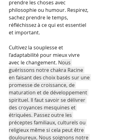
prendre les choses avec 
philosophie ou humour. Respirez, 
sachez prendre le temps, 
réfléchissez à ce qui est essentiel 
et important.
Cultivez la souplesse et 
l’adaptabilité pour mieux vivre 
avec le changement. N
ous 
guérissons notre chakra Racine 
en faisant des choix basés sur une 
promesse de croissance, de 
maturation et de développement 
spirituel. Il faut savoir se délivrer 
des croyances mesquines et 
étriquées. Passez outre les 
préceptes familiaux, culturels ou 
religieux même si cela peut être 
douloureux. Nous soignons notre 