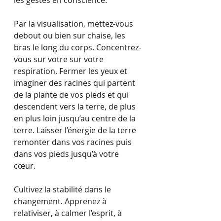
les gestes en conscience.
Par la visualisation, mettez-vous 
debout ou bien sur chaise, les 
bras le long du corps. Concentrez-
vous sur votre sur votre 
respiration. Fermer les yeux et 
imaginer des racines qui partent 
de la plante de vos pieds et qui 
descendent vers la terre, de plus 
en plus loin jusqu’au centre de la 
terre. Laisser l’énergie de la terre 
remonter dans vos racines puis 
dans vos pieds jusqu’à votre 
cœur. 
Cultivez la stabilité dans le 
changement. Apprenez à 
relativiser, à calmer l’esprit, à 