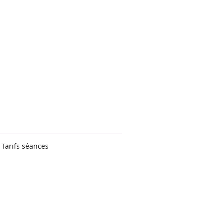
Tarifs séances