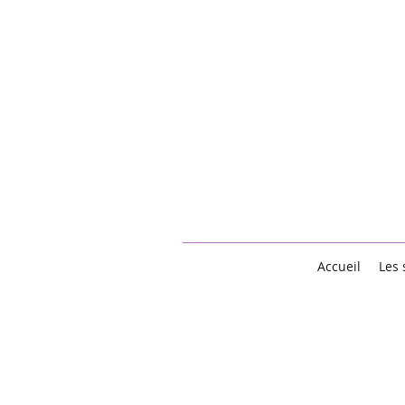
Accueil
Les 